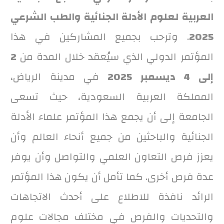
العربية لعلوم الأدلة الجنائية والطب الشرعي
2025
. وترحب بجميع المشاركين في هذا
المؤتمر الدولي الذي سيُعقد خلال المدة من
2
إلى 4 ديسمبر 2025
في مدينة الرياض،
المملكة العربية السعودية، حيث تسعى
الجامعة إلى أن يجمع هذا المؤتمر علماء الأدلة
الجنائية والباحثين من جميع أنحاء العالم وأن
يعزز فرص التعاون العلمي والتواصل وأن يوفر
عدة فرص أخرى. كما تأمل أن يكون هذا المؤتمر
الرائد نافذة للاطلاع على أحدث الاتجاهات
والتحديات والفرص في مختلف مجالات علوم