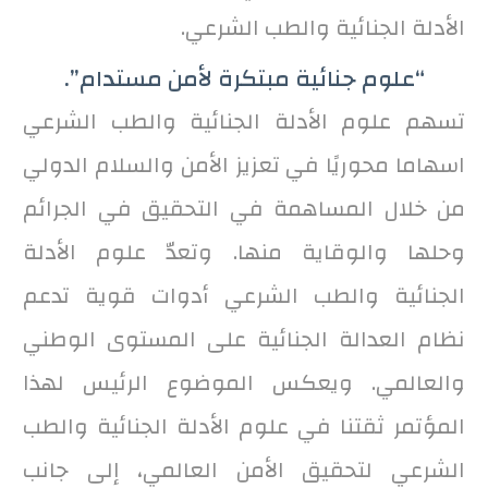
الأدلة الجنائية والطب الشرعي.
“علوم جنائية مبتكرة لأمن مستدام”.
تسهم علوم الأدلة الجنائية والطب الشرعي
اسهاما محوريًا في تعزيز الأمن والسلام الدولي
من خلال المساهمة في التحقيق في الجرائم
وحلها والوقاية منها. وتعدّ علوم الأدلة
الجنائية والطب الشرعي أدوات قوية تدعم
نظام العدالة الجنائية على المستوى الوطني
والعالمي. ويعكس الموضوع الرئيس لهذا
المؤتمر ثقتنا في علوم الأدلة الجنائية والطب
الشرعي لتحقيق الأمن العالمي، إلى جانب