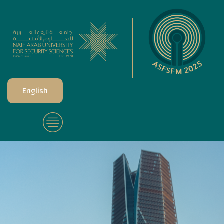
English