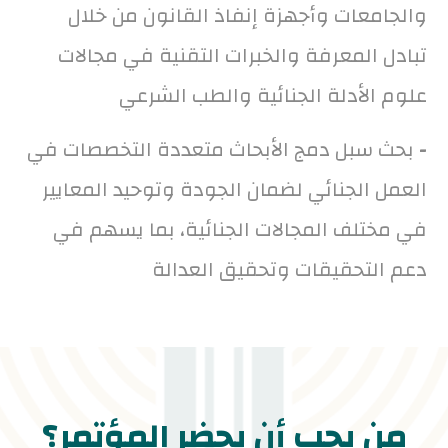
والجامعات وأجهزة إنفاذ القانون من خلال
تبادل المعرفة والخبرات التقنية في مجالات
علوم الأدلة الجنائية والطب الشرعي
-
بحث سبل دمج الأبحاث متعددة التخصصات في
العمل الجنائي لضمان الجودة وتوحيد المعايير
في مختلف المجالات الجنائية، بما يسهم في
دعم التحقيقات وتحقيق العدالة
من يجب أن يحضر المؤتمر؟