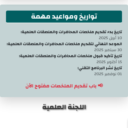
تواريخ ومواعيد مهمة
تاريخ بدء تقديم ملخصات المحاضرات والملصقات العلمية:
10 أبريل 2025
الموعد النهائي لتقديم ملخصات المحاضرات والملصقات العلمية:
30 سبتمبر 2025
تاريخ تأكيد قبول ملخصات المحاضرات والملصقات العلمية:
15 أكتوبر 2025
تاريخ نشر البرنامج التقني:
01 نوفمبر 2025
📢 باب تقديم الملخصات مفتوح الآن
اللجنة العلمية