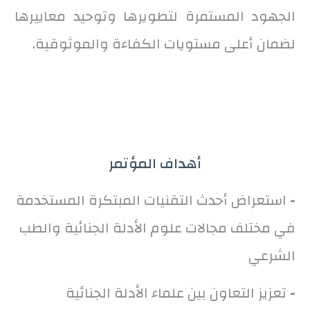
الجهود المستمرة لتطويرها وتوحيد معاييرها
لضمان أعلى مستويات الكفاءة والموثوقية.
أهداف المؤتمر
-
استعراض أحدث التقنيات المبتكرة المستخدمة
في مختلف مجالات علوم الأدلة الجنائية والطب
الشرعي
-
تعزيز التعاون بين علماء الأدلة الجنائية